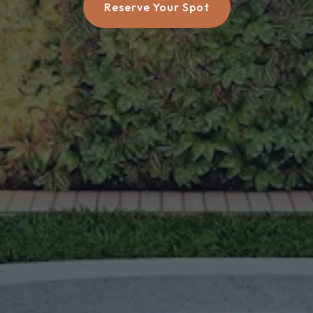
Reserve Your Spot