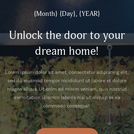
{Month} {Day}, {YEAR}
Unlock the door to your
dream home!
Lorem ipsum dolor sit amet, consectetur adipiscing elit,
sed do eiusmod tempor incididunt ut labore et dolore
magna aliqua. Ut enim ad minim veniam, quis nostrud
exercitation ullamco laboris nisi ut aliquip ex ea
commodo consequat.