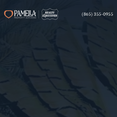
(865) 355-0955